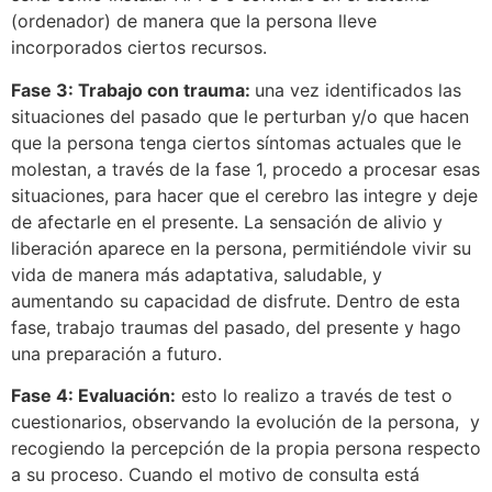
(ordenador) de manera que la persona lleve
incorporados ciertos recursos.
Fase 3: Trabajo con trauma:
una vez identificados las
situaciones del pasado que le perturban y/o que hacen
que la persona tenga ciertos síntomas actuales que le
molestan, a través de la fase 1, procedo a procesar esas
situaciones, para hacer que el cerebro las integre y deje
de afectarle en el presente. La sensación de alivio y
liberación aparece en la persona, permitiéndole vivir su
vida de manera más adaptativa, saludable, y
aumentando su capacidad de disfrute. Dentro de esta
fase, trabajo traumas del pasado, del presente y hago
una preparación a futuro.
Fase 4: Evaluación:
esto lo realizo a través de test o
cuestionarios, observando la evolución de la persona, y
recogiendo la percepción de la propia persona respecto
a su proceso. Cuando el motivo de consulta está