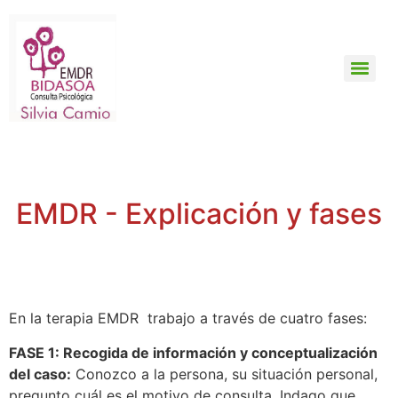
EMDR - Explicación y fases
En la terapia EMDR trabajo a través de cuatro fases:
FASE 1: Recogida de información y conceptualización
del caso:
Conozco a la persona, su situación personal,
pregunto cuál es el motivo de consulta. Indago que