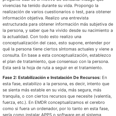
vivencias ha tenido durante su vida. Propongo la
realización de varios cuestionarios o test, para obtener
información objetiva. Realizo una entrevista
estructurada para obtener información más subjetiva de
la persona, y saber que ha vivido desde su nacimiento a
la actualidad. Con todo esto realizo una
conceptualización del caso, esto supone, entender por
qué la persona tiene ciertos síntomas actuales y viene a
consulta. En base a esta conceptualización, establezco
el plan de tratamiento, que consensuo con la persona.
Esta será la hoja de ruta a seguir en el tratamiento.
Fase 2: Estabilización e Instalación De Recursos:
En
esta fase, estabilizo a la persona, es decir, intento que
se sienta más estable en su vida, más segura, más
tranquila, o con ciertos recursos que necesite (valentía,
fuerza, etc.). En EMDR conceptualizamos el cerebro
como si fuera un ordenador, por lo tanto en esta fase,
sería como instalar APPS o software en el sistema