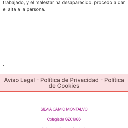
trabajado, y el malestar ha desaparecido, procedo a dar
el alta a la persona.
.
Aviso Legal - Política de Privacidad - Política
de Cookies
SILVIA CAMIO MONTALVO
Colegiada GZ01986